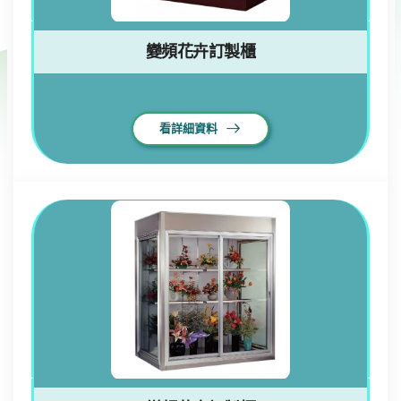
變頻花卉訂製櫃
看詳細資料