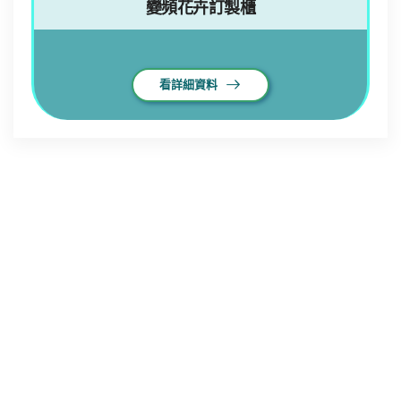
變頻花卉訂製櫃
看詳細資料