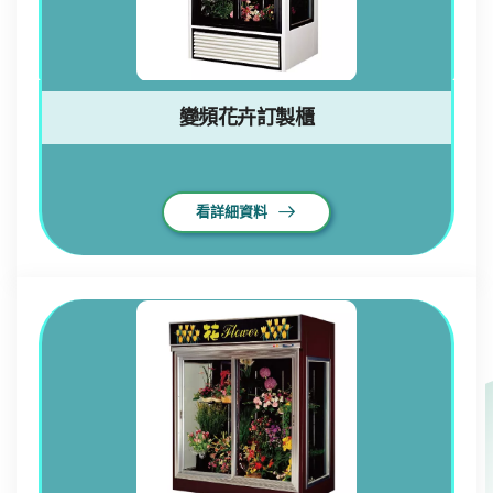
變頻花卉訂製櫃
看詳細資料