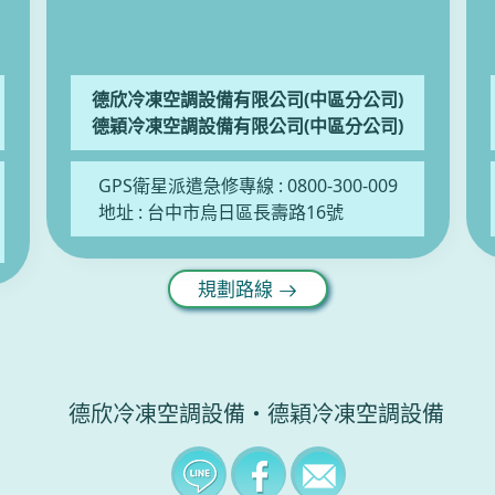
德欣冷凍空調設備有限公司(中區分公司)
德穎冷凍空調設備有限公司(中區分公司)
GPS衛星派遣急修專線 :
0800-300-009
地址 :
台中市烏日區長壽路16號
規劃路線
德欣冷凍空調設備‧德穎冷凍空調設備