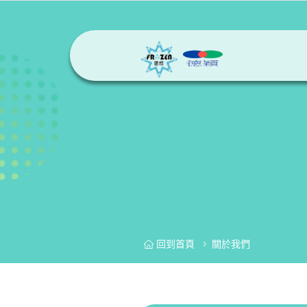
回到首頁
關於我們