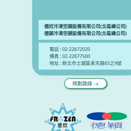
德欣冷凍空調設備有限公司(北區總公司)
德穎冷凍空調設備有限公司(北區總公司)
電話 :
02-22672020
傳真 : 02-22677500
地址 :
新北市土城區承天路83之9號
規劃路線