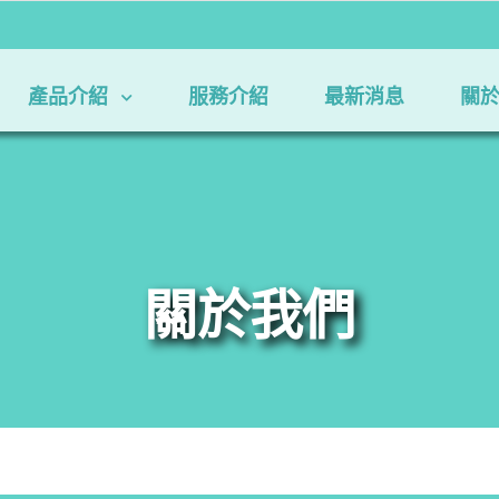
產品介紹
服務介紹
最新消息
關
關於我們