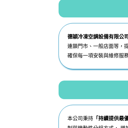
德穎冷凍空調設備有限公
連鎖門市、一般店面等，
確保每一項安裝與維修服
本公司秉持
「持續提供最