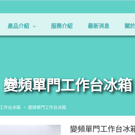
產品介紹
服務介紹
最新消息
關
變頻單門工作台冰箱
工作台冰箱
變頻單門工作台冰箱
變頻單門工作台冰