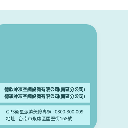
德欣冷凍空調設備有限公司(南區分公司)
德穎冷凍空調設備有限公司(南區分公司)
GPS衛星派遣急修專線 :
0800-300-009
地址 :
台南市永康區國聖街168號