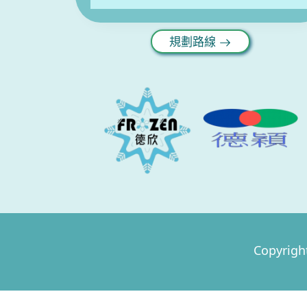
規劃路線
Copyri