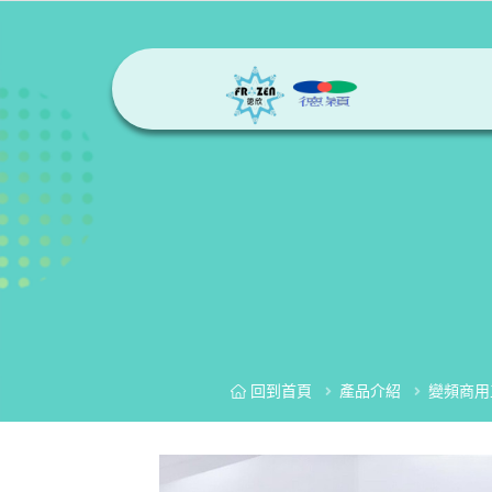
回到首頁
產品介紹
變頻商用