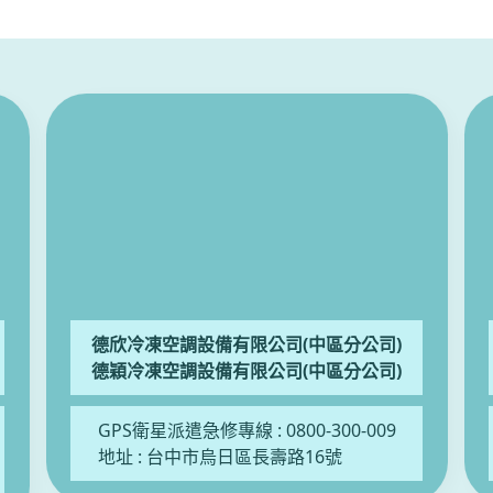
德欣冷凍空調設備有限公司(中區分公司)
德穎冷凍空調設備有限公司(中區分公司)
GPS衛星派遣急修專線 :
0800-300-009
地址 :
台中市烏日區長壽路16號