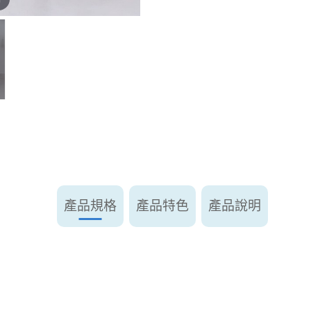
產品規格
產品特色
產品說明