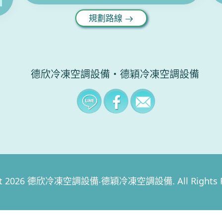
規劃路線
德欣冷凍空調設備‧德穎冷凍空調設備
ght 2026 德欣冷凍空調設備‧德穎冷凍空調設備. All Rights Re