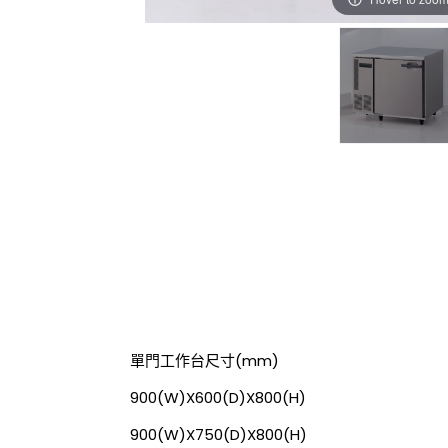
單門工作台尺寸(mm)
900(W)X600(D)X800(H)
900(W)X750(D)X800(H)