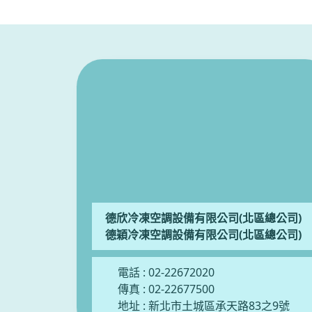
德欣冷凍空調設備有限公司(北區總公司)
德穎冷凍空調設備有限公司(北區總公司)
電話 :
02-22672020
傳真 : 02-22677500
地址 :
新北市土城區承天路83之9號