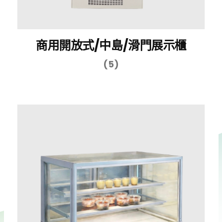
商用開放式/中島/滑門展示櫃
(5)