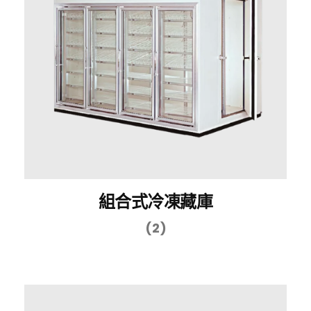
組合式冷凍藏庫
(2)