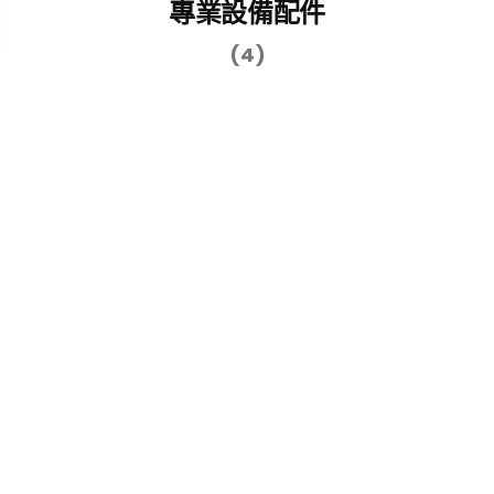
專業設備配件
(4)