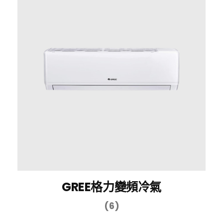
GREE格力變頻冷氣
(6)