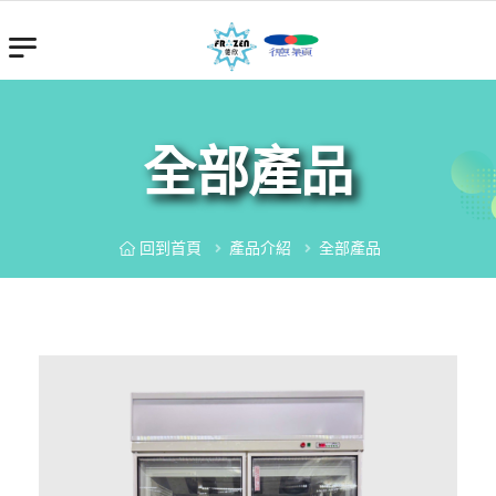
全部產品
回到首頁
產品介紹
全部產品