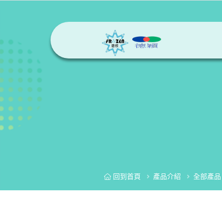
回到首頁
產品介紹
全部產品