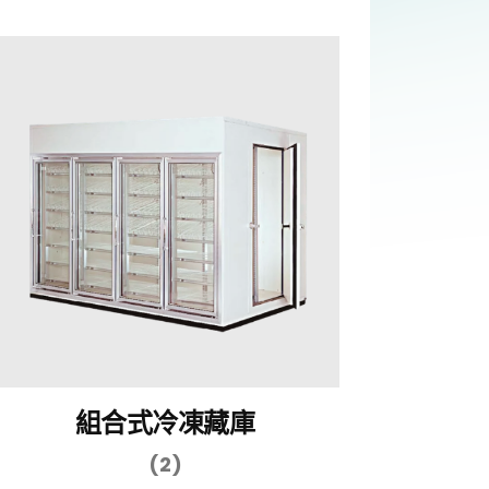
組合式冷凍藏庫
(2)