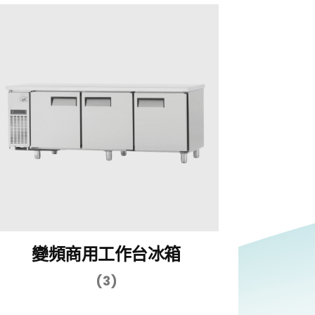
變頻商用工作台冰箱
(3)