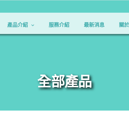
產品介紹
服務介紹
最新消息
關
全部產品